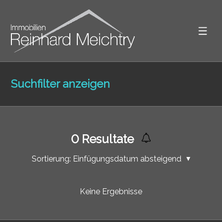
Suchfilter anzeigen
0
Resultate
Sortierung:
Einfügungsdatum absteigend
Keine Ergebnisse