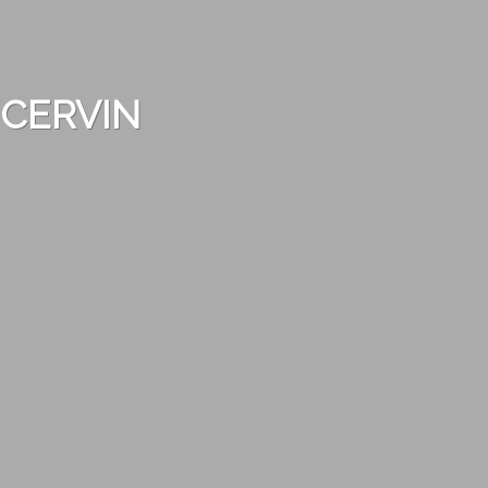
 CERVIN