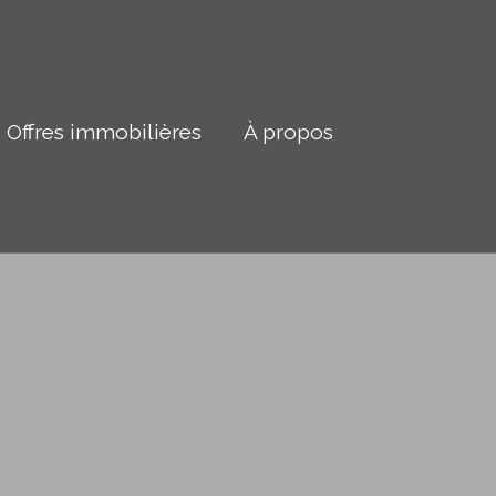
Offres immobilières
À propos