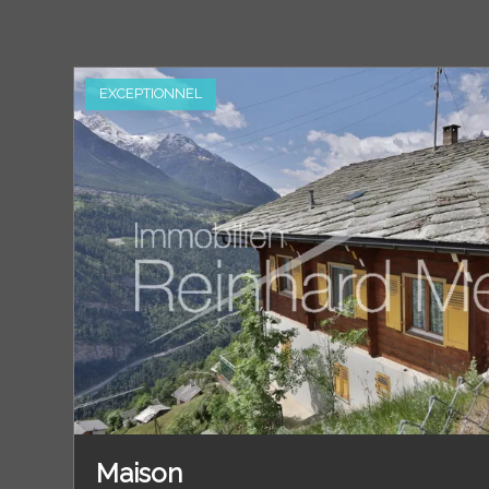
EXCEPTIONNEL
Maison