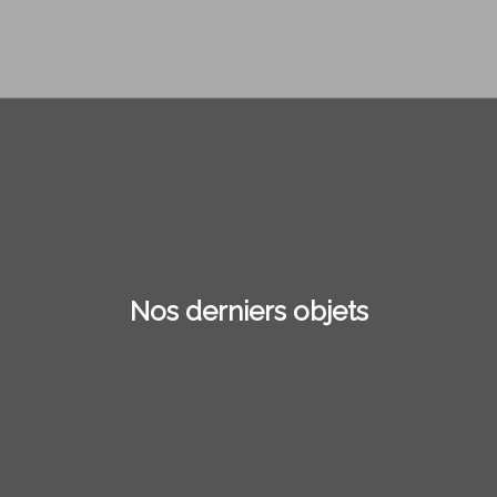
Nos derniers objets