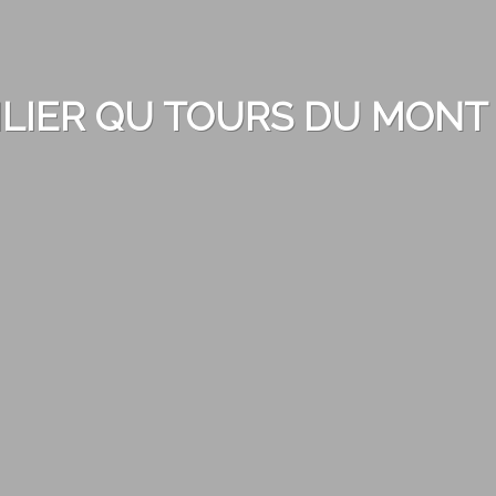
LIER QU TOURS DU MONT