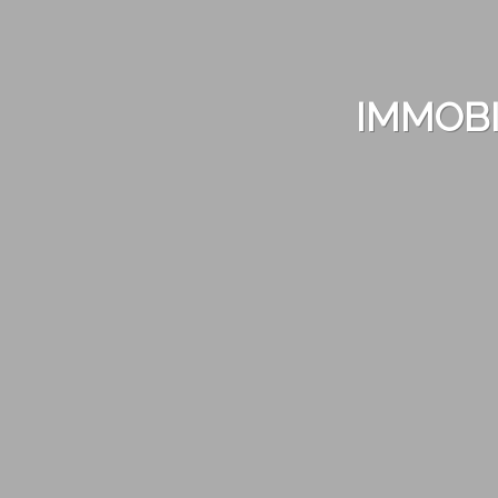
IMMOBI