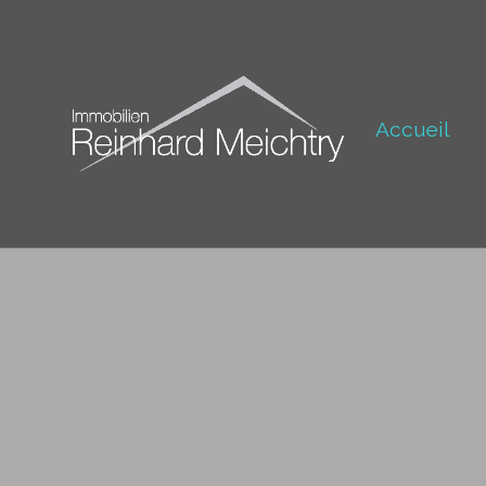
Accueil