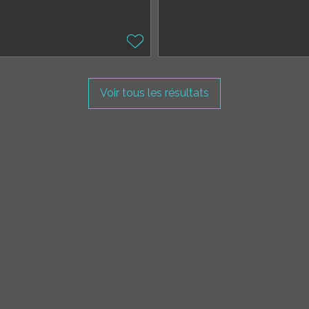
Voir tous les résultats