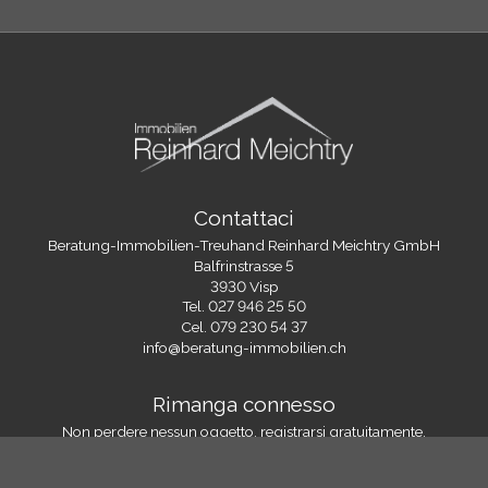
Contattaci
Beratung-Immobilien-Treuhand Reinhard Meichtry GmbH
Balfrinstrasse 5
3930 Visp
Tel.
027 946 25 50
Cel.
079 230 54 37
info@beratung-immobilien.ch
Rimanga connesso
Non perdere nessun oggetto, registrarsi gratuitamente.
Iscriversi