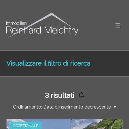
Visualizzare il filtro di ricerca
3
risultati
Ordinamento:
Data d'inserimento decrescente
ECCEZIONALE