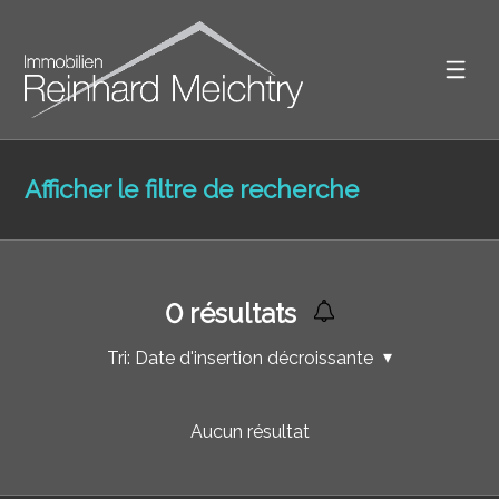
Afficher le filtre de recherche
0
résultats
Tri:
Date d'insertion décroissante
Aucun résultat