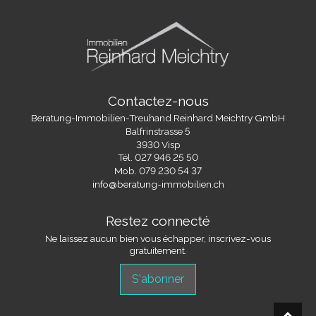
Contactez-nous
Beratung-Immobilien-Treuhand Reinhard Meichtry GmbH
Balfrinstrasse 5
3930 Visp
Tél.
027 946 25 50
Mob.
079 230 54 37
info@beratung-immobilien.ch
Restez connecté
Ne laissez aucun bien vous échapper, inscrivez-vous
gratuitement.
S'abonner